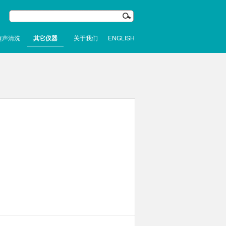
超声清洗
其它仪器
关于我们
ENGLISH