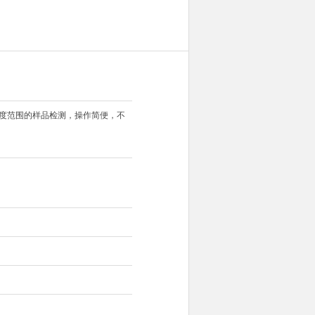
浓度范围的样品检测，操作简便，不