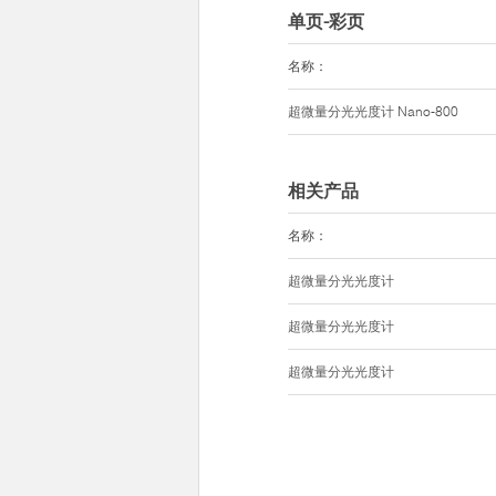
单页-彩页
名称：
超微量分光光度计
Nano-800
相关产品
名称：
超微量分光光度计
超微量分光光度计
超微量分光光度计