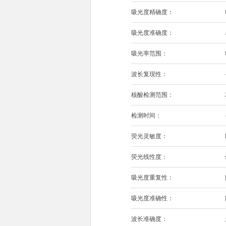
吸光度精确度：
吸光度准确度：
吸光率范围：
波长复现性：
核酸检测范围：
检测时间：
荧光灵敏度：
荧光线性度：
吸光度重复性：
吸光度准确性：
波长准确度：