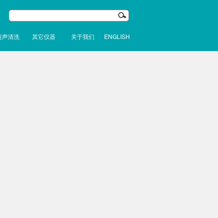
超声清洗
其它仪器
关于我们
ENGLISH