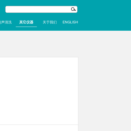
超声清洗
其它仪器
关于我们
ENGLISH