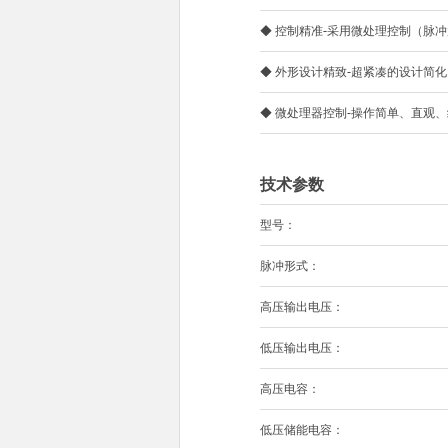
◆ 控制精准-采用微处理控制（脉
◆ 外形设计精致-超紧凑的设计简
◆ 微处理器控制-操作简单、直观
技术参数
型号：
脉冲形式：
高压输出电压：
低压输出电压：
高压电容：
低压储能电容：