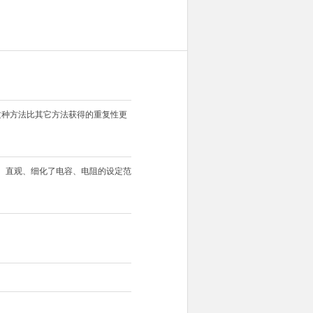
这种方法比其它方法获得的重复性更
、直观、细化了电容、电阻的设定范