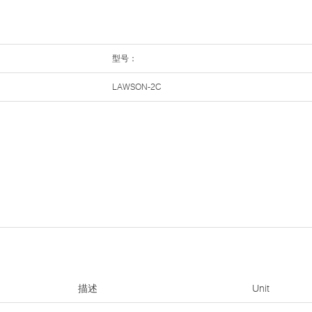
型号：
LAWSON-2C
描述
Unit