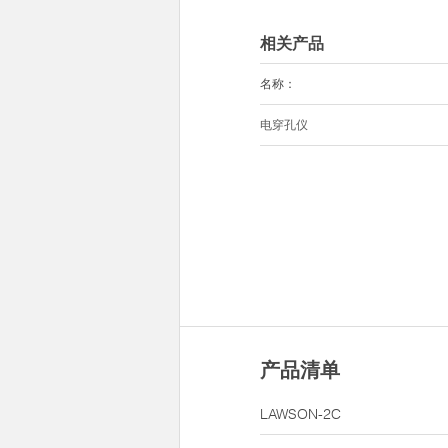
相关产品
名称：
电穿孔仪
产品清单
LAWSON-2C